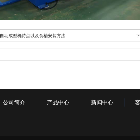
自动成型机特点以及食槽安装方法
公司简介
产品中心
新闻中心