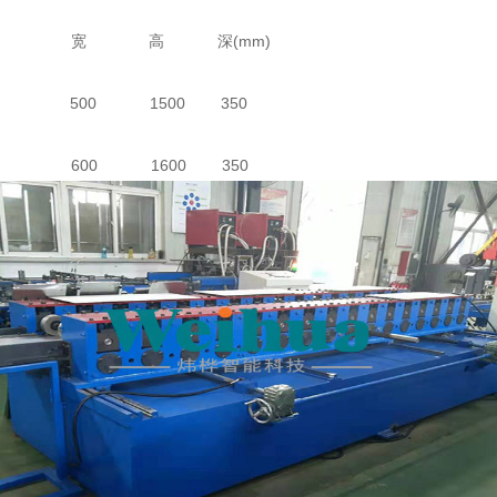
宽 高 深(mm)
11A 500 1500 350
12A 600 1600 350