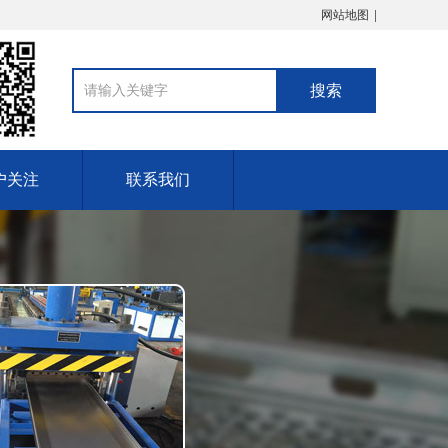
网站地图
户关注
联系我们