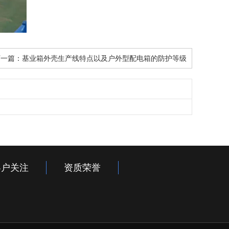
下一篇：
基业箱外壳生产线特点以及户外型配电箱的防护等级
客户关注
资质荣誉