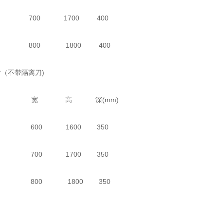
12 700 1700 400
13 800 1800 400
（不带隔离刀)
宽 高 深(mm)
21 600 1600 350
22 700 1700 350
23 800 1800 350