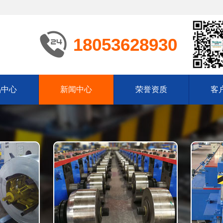
18053628930
品中心
新闻中心
荣誉资质
客