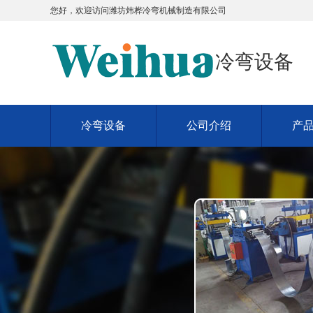
您好，欢迎访问
潍坊炜桦冷弯机械制造有限公司
冷弯设备
冷弯设备
公司介绍
产