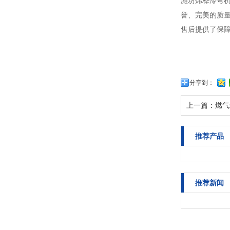
潍坊炜桦冷弯
誉、完美的质
售后提供了保
分享到：
上一篇：
燃气
推荐产品
推荐新闻