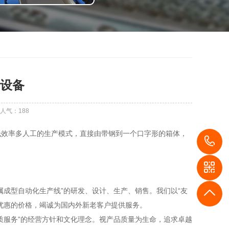
设备
人气：
188
低效率多人工的生产模式，直接由带钢到一个口字形的箱体，
1
金属成型自动化生产线”的研发、设计、生产、销售。我们以“友
优惠的价格，竭诚为国内外新老客户提供服务。
质服务”的经营方针和文化理念。视产品质量为生命，追求卓越