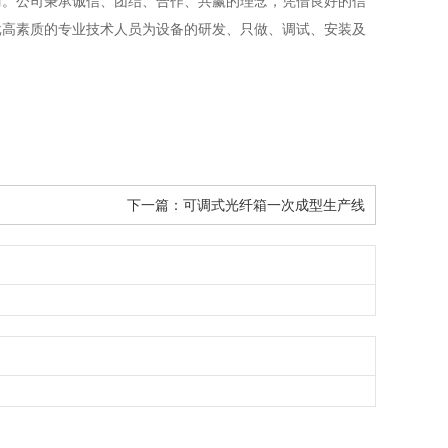
商。公司秉承诚信、团结、合作、共赢的理念，凭借良好的信
批高素质的专业技术人员为设备的研发、只做、调试、安装及
下一篇：
可调式光纤箱一次成型生产线