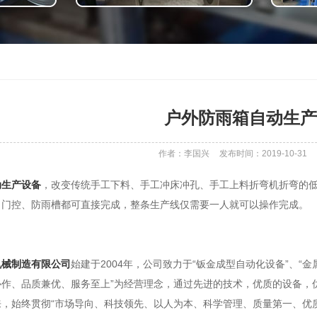
户外防雨箱自动生产
作者：李国兴
发布时间：2019-10-31
动生产设备
，改变传统手工下料、手工冲床冲孔、手工上料折弯机折弯的
、门控、防雨槽都可直接完成，整条生产线仅需要一人就可以操作完成。
机械制造有限公司
始建于2004年，公司致力于“钣金成型自动化设备”、“
协作、品质兼优、服务至上”为经营理念，通过先进的技术，优质的设备，
来，始终贯彻“市场导向、科技领先、以人为本、科学管理、质量第一、优