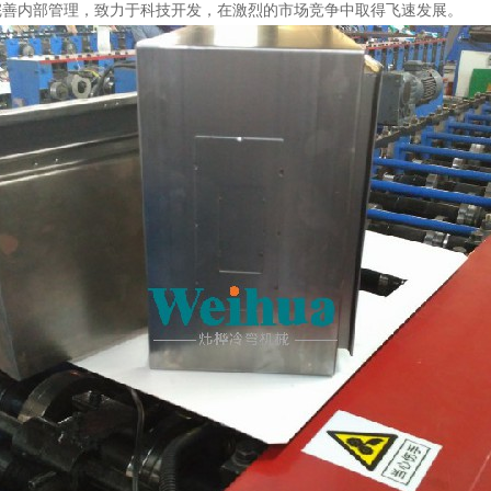
完善内部管理，致力于科技开发，在激烈的市场竞争中取得飞速发展。