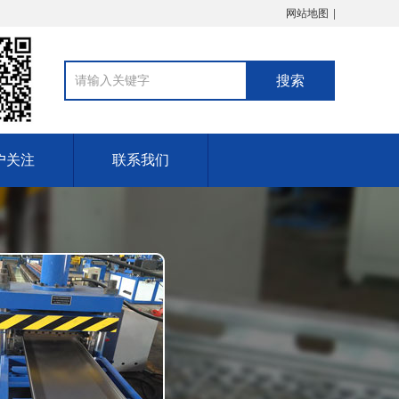
网站地图
户关注
联系我们