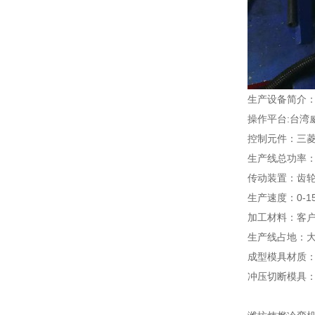
生产设备简介
操作平台:台湾
控制元件：三菱
生产线总功率：
传动装置：齿
生产速度：0-15
加工材料：客
生产线占地：大约
成型模具材质：铬1
冲压切断模具：C