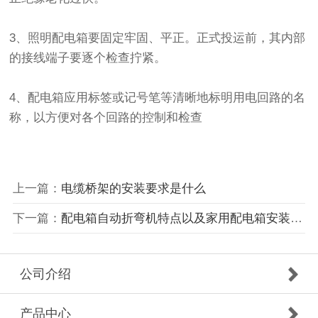
3、照明配电箱要固定牢固、平正。正式投运前，其内部
的接线端子要逐个检查拧紧。
4、配电箱应用标签或记号笔等清晰地标明用电回路的名
称，以方便对各个回路的控制和检查
上一篇：
电缆桥架的安装要求是什么
下一篇：
配电箱自动折弯机特点以及家用配电箱安装方法
公司介绍
产品中心