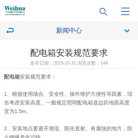
新闻中心
配电箱安装规范要求
发布日期：2019-10-31 浏览次数：
144
配电箱
安装规范要求：
1、根据使用场合、安全性、操作维护方便性等因素，综
合考虑安装高度。一般规定照明配电箱底边距地面高度
宜为1.5m。
2、安装地点要避开潮湿、阳光直射、有腐蚀的地方，防
止绝缘老化过快。