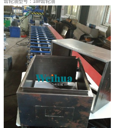
齿轮油型号：18#齿轮油