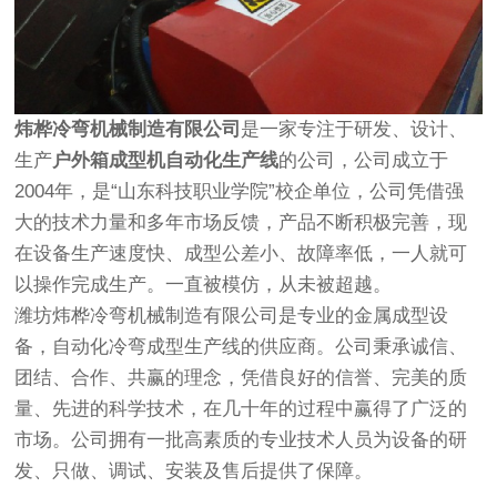
炜桦冷弯机械制造有限公司
是一家专注于研发、设计、
生产
户外箱成型机自动化生产线
的公司，公司成立于
2004年，是“山东科技职业学院”校企单位，公司凭借强
大的技术力量和多年市场反馈，产品不断积极完善，现
在设备生产速度快、成型公差小、故障率低，一人就可
以操作完成生产。一直被模仿，从未被超越。
潍坊炜桦冷弯机械制造有限公司是专业的金属成型设
备，自动化冷弯成型生产线的供应商。公司秉承诚信、
团结、合作、共赢的理念，凭借良好的信誉、完美的质
量、先进的科学技术，在几十年的过程中赢得了广泛的
市场。公司拥有一批高素质的专业技术人员为设备的研
发、只做、调试、安装及售后提供了保障。