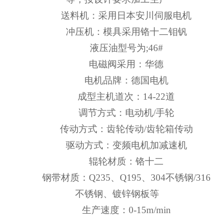
送料机：采用日本安川伺服电机
冲压机：模具采用铬十二钼钒
液压油型号为
;46#
电磁阀采用：华德
电机品牌：德国电机
成型主机道次：
14-22
道
调节方式：电动机
/
手轮
传动方式：齿轮传动
/
齿轮箱传动
驱动方式：变频电机加减速机
辊轮材质：铬十二
钢带材质：
Q235
、
Q195
、
304
不锈钢
/316
不锈钢、镀锌钢板等
生产速度：
0-15m/min