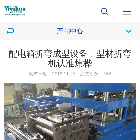
产品中心
配电箱折弯成型设备，型材折弯
机认准炜桦
发布日期：2019-11-25 浏览次数：
168