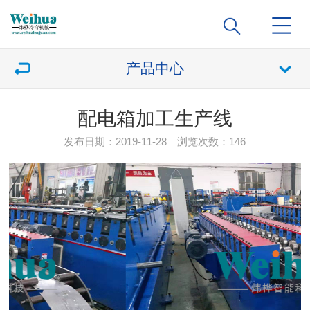
产品中心
配电箱加工生产线
发布日期：2019-11-28 浏览次数：
146