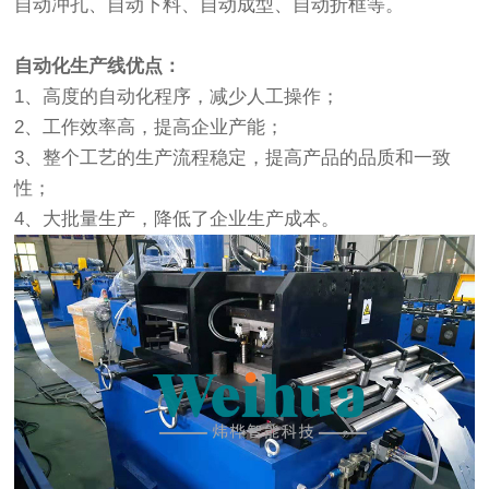
自动冲孔、自动下料、自动成型、自动折框等。
自动化生产线优点：
1、高度的自动化程序，减少人工操作；
2、工作效率高，提高企业产能；
3、整个工艺的生产流程稳定，提高产品的品质和一致
性；
4、大批量生产，降低了企业生产成本。