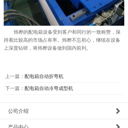
炜桦的配电箱设备受到客户和同行的一致称赞，保
持着比较高的市场占有率。炜桦不忘初心，继续在设备
上深度钻研，将炜桦设备做到国内前列。
上一篇：
配电箱自动折弯机
下一篇：
配电箱自动冷弯成型机
公司介绍
产品中心