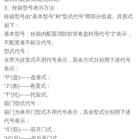
3、栓箱型号表示方法
栓箱型号由“基本型号”和“型式代号”两部分组成。其形式
如下：
基本型号：栓箱内配置消防软管卷盘时用代号“Z”表示，
不配置者不标注代号。
型式代号：
水带为挂置式不用代号表示，其余方式分别用下述代号
表示：
“P”(盘)——盘卷式；
“J”(卷)——卷置式；
“T”(托)——托架式。
箱门型式代号：
箱门为单开门型式不用代号表示，其余型式分别用下述
代号表示：
“S”(双)——双开门式；
“H”(后)——前后开门式。