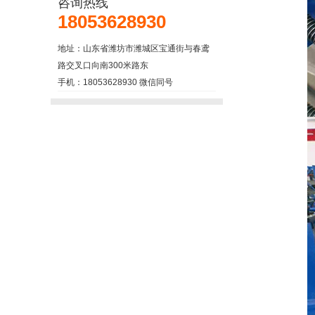
咨询热线
18053628930
地址：山东省潍坊市潍城区宝通街与春鸢
路交叉口向南300米路东
手机：18053628930 微信同号