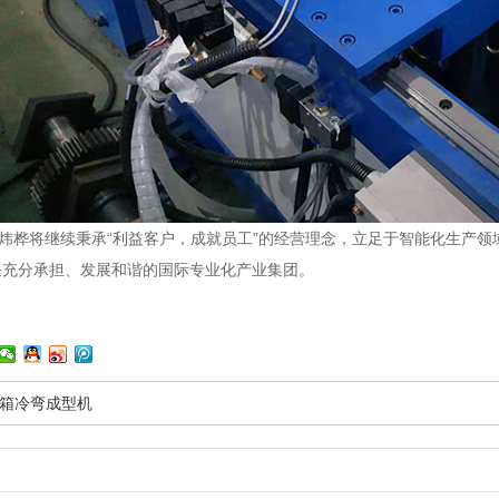
桦将继续秉承“利益客户，成就员工”的经营理念，立足于智能化生产领
任充分承担、发展和谐的国际专业化产业集团。
箱冷弯成型机