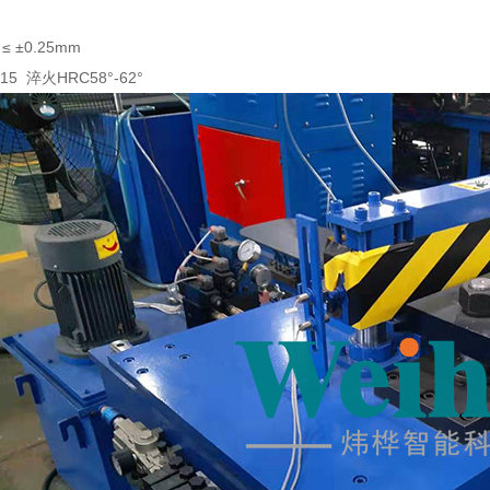
±0.25mm
5 淬火HRC58°-62°