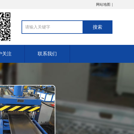
网站地图
户关注
联系我们