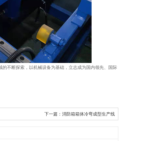
域的不断探索，以机械设备为基础，立志成为国内领先、国际
下一篇：
消防箱箱体冷弯成型生产线