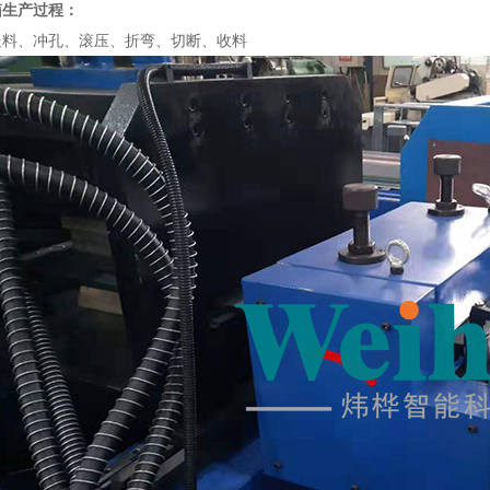
箱生产过程：
送料、冲孔、滚压、折弯、切断、收料