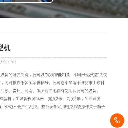
型机
人气：
203
设备的研发制造，公司以“实现智能制造，创建长远效益”为使
业，同时被授予多项荣誉称号。公司总部坐落于潍坊市山东科
江、江苏、贵州、河南、俄罗斯等地都有使用我公司的设备。
型机，生设备长度25米、宽度2米、高度2米，生产速度
而且外边不会产生刮痕。整台设备采用电控系统操作关于箱子
1