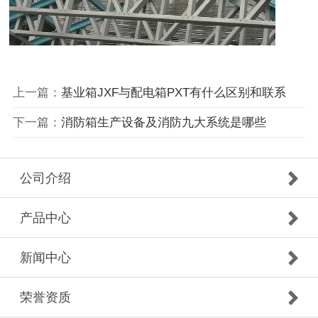
上一篇：
基业箱JXF与配电箱PXT有什么区别和联系
下一篇：
消防箱生产设备及消防九大系统是哪些
公司介绍
产品中心
新闻中心
荣誉资质