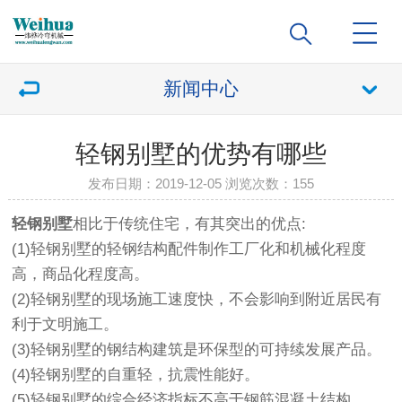
新闻中心
轻钢别墅的优势有哪些
发布日期：2019-12-05 浏览次数：
155
轻钢别墅
相比于传统住宅，有其突出的优点:
(1)轻钢别墅的轻钢结构配件制作工厂化和机械化程度
高，商品化程度高。
(2)轻钢别墅的现场施工速度快，不会影响到附近居民有
利于文明施工。
(3)轻钢别墅的钢结构建筑是环保型的可持续发展产品。
(4)轻钢别墅的自重轻，抗震性能好。
(5)轻钢别墅的综合经济指标不高于钢筋混凝土结构。