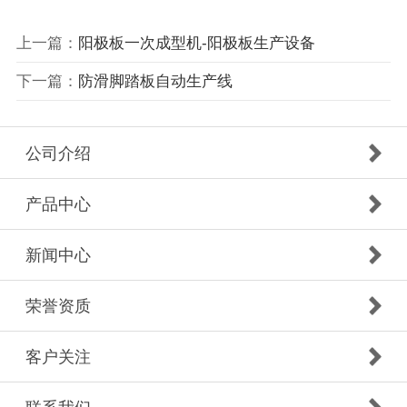
上一篇：
阳极板一次成型机-阳极板生产设备
下一篇：
防滑脚踏板自动生产线
公司介绍
产品中心
新闻中心
荣誉资质
客户关注