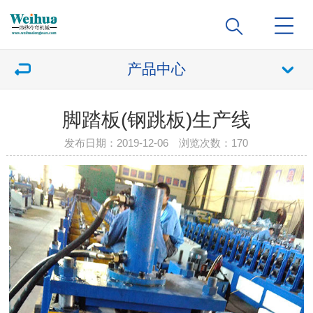
产品中心
脚踏板(钢跳板)生产线
发布日期：2019-12-06 浏览次数：
170