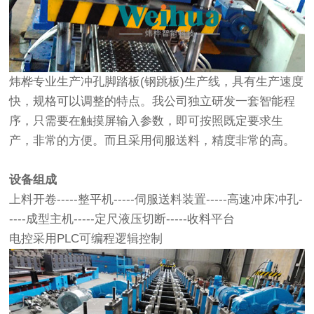
炜桦专业生产冲孔脚踏板(钢跳板)生产线，具有生产速度
快，规格可以调整的特点。我公司独立研发一套智能程
序，只需要在触摸屏输入参数，即可按照既定要求生
产，非常的方便。而且采用伺服送料，精度非常的高。
设备组成
上料开卷-----整平机-----伺服送料装置-----高速冲床冲孔-
----成型主机-----定尺液压切断-----收料平台
电控采用PLC可编程逻辑控制