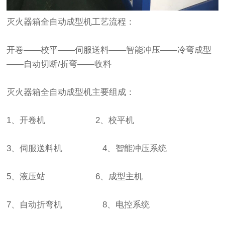
灭火器箱全自动成型机工艺流程：
开卷——校平——伺服送料——智能冲压——冷弯成型
——自动切断/折弯——收料
灭火器箱全自动成型机主要组成：
1、开卷机 2、校平机
3、伺服送料机 4、智能冲压系统
5、液压站 6、成型主机
7、自动折弯机 8、电控系统