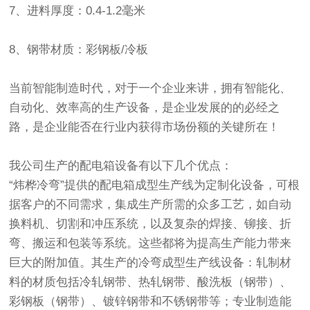
7、进料厚度：0.4-1.2毫米
8、钢带材质：彩钢板/冷板
当前智能制造时代，对于一个企业来讲，拥有智能化、
自动化、效率高的生产设备，是企业发展的的必经之
路，是企业能否在行业内获得市场份额的关键所在！
我公司生产的配电箱设备有以下几个优点：
“炜桦冷弯”提供的配电箱成型生产线为定制化设备，可根
据客户的不同需求，集成生产所需的众多工艺，如自动
换料机、切割和冲压系统，以及复杂的焊接、铆接、折
弯、搬运和包装等系统。这些都将为提高生产能力带来
巨大的附加值。其生产的冷弯成型生产线设备：轧制材
料的材质包括冷轧钢带、热轧钢带、酸洗板（钢带）、
彩钢板（钢带）、镀锌钢带和不锈钢带等；专业制造能