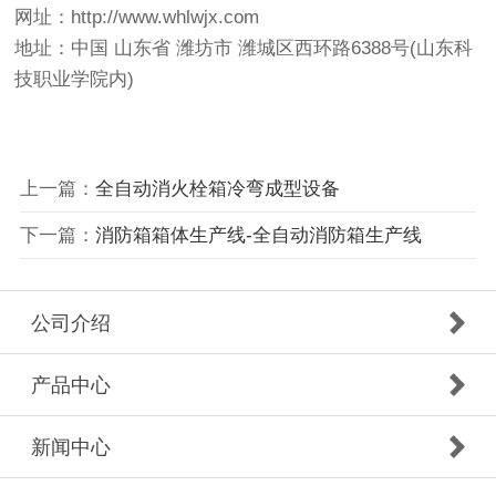
网址：http://www.whlwjx.com
地址：中国 山东省 潍坊市 潍城区西环路6388号(山东科
技职业学院内)
上一篇：
全自动消火栓箱冷弯成型设备
下一篇：
消防箱箱体生产线-全自动消防箱生产线
公司介绍
产品中心
新闻中心