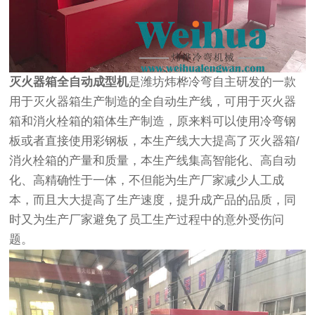
灭火器箱全自动成型机
是潍坊炜桦冷弯自主研发的一款
用于灭火器箱生产制造的全自动生产线，可用于灭火器
箱和消火栓箱的箱体生产制造，原来料可以使用冷弯钢
板或者直接使用彩钢板，本生产线大大提高了灭火器箱/
消火栓箱的产量和质量，本生产线集高智能化、高自动
化、高精确性于一体，不但能为生产厂家减少人工成
本，而且大大提高了生产速度，提升成产品的品质，同
时又为生产厂家避免了员工生产过程中的意外受伤问
题。