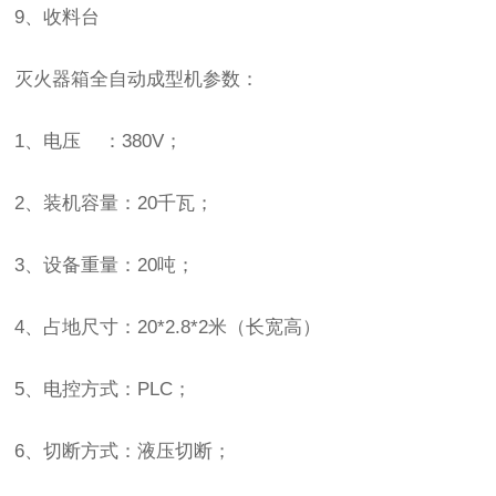
9、收料台
灭火器箱全自动成型机参数：
1、电压 ：380V；
2、装机容量：20千瓦；
3、设备重量：20吨；
4、占地尺寸：20*2.8*2米（长宽高）
5、电控方式：PLC；
6、切断方式：液压切断；