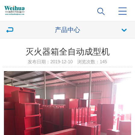
产品中心
灭火器箱全自动成型机
发布日期：2019-12-10 浏览次数：
145