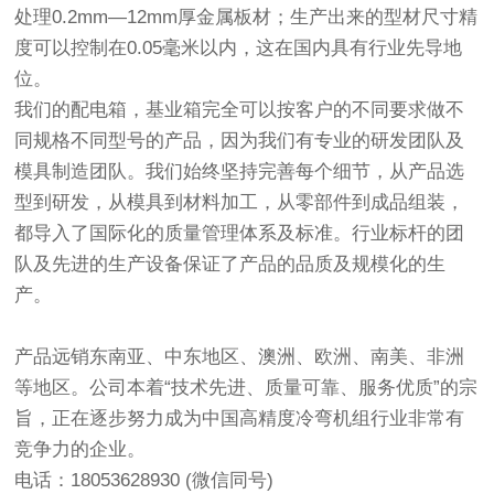
处理0.2mm—12mm厚金属板材；生产出来的型材尺寸精
度可以控制在0.05毫米以内，这在国内具有行业先导地
位。
我们的配电箱，基业箱完全可以按客户的不同要求做不
同规格不同型号的产品，因为我们有专业的研发团队及
模具制造团队。我们始终坚持完善每个细节，从产品选
型到研发，从模具到材料加工，从零部件到成品组装，
都导入了国际化的质量管理体系及标准。行业标杆的团
队及先进的生产设备保证了产品的品质及规模化的生
产。
产品远销东南亚、中东地区、澳洲、欧洲、南美、非洲
等地区。公司本着“技术先进、质量可靠、服务优质”的宗
旨，正在逐步努力成为中国高精度冷弯机组行业非常有
竞争力的企业。
电话：18053628930 (微信同号)