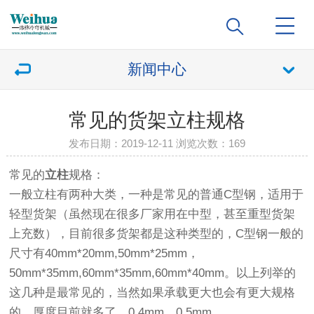
新闻中心
常见的货架立柱规格
发布日期：2019-12-11 浏览次数：
169
常见的
立柱
规格：
一般立柱有两种大类，一种是常见的普通C型钢，适用于
轻型货架（虽然现在很多厂家用在中型，甚至重型货架
上充数），目前很多货架都是这种类型的，C型钢一般的
尺寸有40mm*20mm,50mm*25mm，
50mm*35mm,60mm*35mm,60mm*40mm。以上列举的
这几种是最常见的，当然如果承载更大也会有更大规格
的。厚度目前就多了。0.4mm，0.5mm，