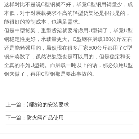
这样对比不是说C型钢就不好，毕竟C型钢用钢量少，成
本低，对于对层载要求不高的轻型货架还是很很是的，
能很好的控制成本，也满足需求。
但是中型货架，重型货架就要考虑用U型钢了，毕竟U型
钢稳定性更好，承载量更大。C型钢在层载180公斤左右
还是能勉强用的，虽然现在很多厂家500公斤都用了C型
钢来凑数了，虽然说勉强也是可以用的，但是稳定和安
全真的不如U型钢。而层载一吨以上的话，那必须用U型
钢来做了，再用C型钢那是要出事故的。
上一篇：
消防箱的安装要求
下一篇：
防火阀产品使用