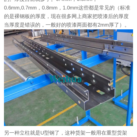
0.6mm,0.7mm，0.8mm，1.0mm这些都是常见的（标准
的是裸钢板的厚度，现在很多网上商家把喷漆后的厚度
当厚度是错误的，一般好的喷漆两面都有2mm厚了）。
另一种立柱就是U型钢了，这种货架一般用在重型货架