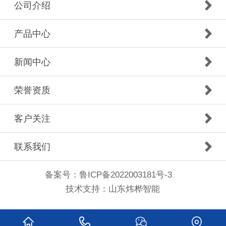
公司介绍
产品中心
新闻中心
荣誉资质
客户关注
联系我们
备案号：
鲁ICP备2022003181号-3
技术支持：
山东炜桦智能