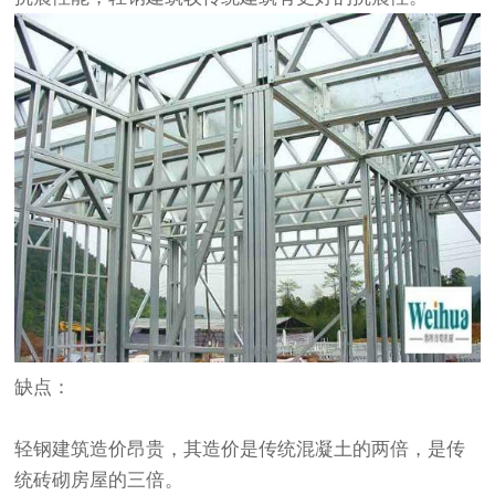
缺点：
轻钢建筑造价昂贵，其造价是传统混凝土的两倍，是传
统砖砌房屋的三倍。