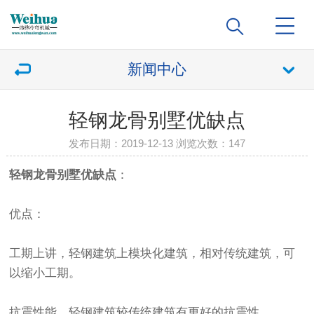
新闻中心
轻钢龙骨别墅优缺点
发布日期：2019-12-13 浏览次数：
147
轻钢龙骨别墅优缺点
：
优点：
工期上讲，轻钢建筑上模块化建筑，相对传统建筑，可
以缩小工期。
抗震性能，轻钢建筑较传统建筑有更好的抗震性。