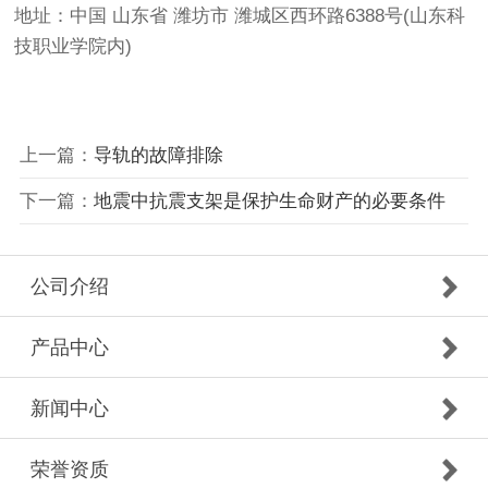
地址：中国 山东省 潍坊市 潍城区西环路6388号(山东科
技职业学院内)
上一篇：
导轨的故障排除
下一篇：
地震中抗震支架是保护生命财产的必要条件
公司介绍
产品中心
新闻中心
荣誉资质