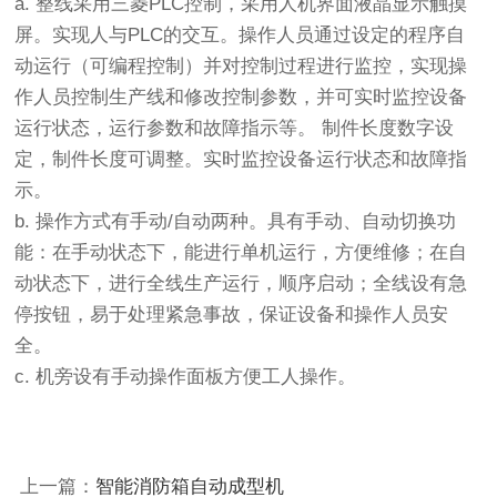
a. 整线采用三菱PLC控制，采用人机界面液晶显示触摸
屏。实现人与PLC的交互。操作人员通过设定的程序自
动运行（可编程控制）并对控制过程进行监控，实现操
作人员控制生产线和修改控制参数，并可实时监控设备
运行状态，运行参数和故障指示等。 制件长度数字设
定，制件长度可调整。实时监控设备运行状态和故障指
示。
b. 操作方式有手动/自动两种。具有手动、自动切换功
能：在手动状态下，能进行单机运行，方便维修；在自
动状态下，进行全线生产运行，顺序启动；全线设有急
停按钮，易于处理紧急事故，保证设备和操作人员安
全。
c. 机旁设有手动操作面板方便工人操作。
上一篇：
智能消防箱自动成型机