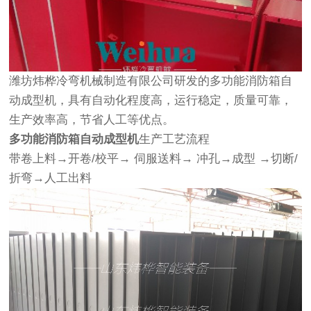
潍坊炜桦冷弯机械制造有限公司研发的多功能消防箱自
动成型机，具有自动化程度高，运行稳定，质量可靠，
生产效率高，节省人工等优点。
多功能消防箱自动成型机
生产工艺流程
带卷上料→开卷/校平→ 伺服送料→ 冲孔→成型 →切断/
折弯→人工出料