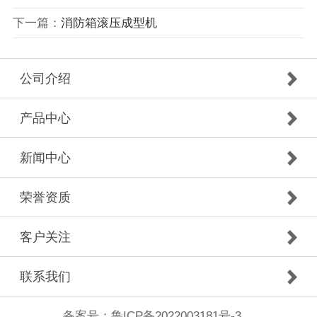
下一篇：
消防箱滚压成型机
公司介绍
产品中心
新闻中心
荣誉资质
客户关注
联系我们
备案号：
鲁ICP备2022003181号-3