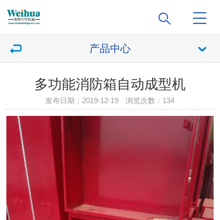
产品中心
多功能消防箱自动成型机
发布日期：2019-12-19 浏览次数：
134