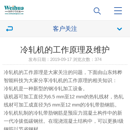
客户关注
冷轧机的工作原理及维护
发布日期：2019-09-17 浏览次数：
374
冷轧机的工作原理是大家关注的问题，下面由山东炜桦
智能科技为大家分享冷轧机的工作原理的相关知识：
冷轧机是一种新型的钢冷轧加工设备。
该机器可加工直径为6.5 mm至12 mm的热轧线材，热轧
线材可加工成直径为5 mm至12 mm的冷轧带肋钢筋。
冷轧机轧制的冷轧带肋钢筋是预应力混凝土构件中的新
一代冷拔低碳钢丝。在现浇混凝土结构中，可以更换I级
钢筋以节省钢材。