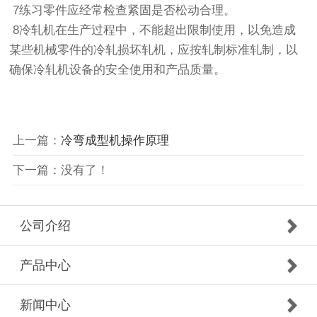
7练习零件应经常检查紧固是否松动合理。
8冷轧机在生产过程中，不能超出限制使用，以免造成
某些机械零件的冷轧损坏轧机，应按轧制标准轧制，以
确保冷轧机设备的安全使用和产品质量。
上一篇：
冷弯成型机操作原理
下一篇：没有了！
公司介绍
产品中心
新闻中心