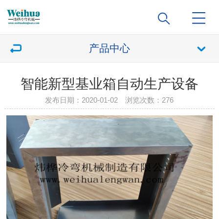
产品中心
智能新型基业箱自动生产设备
发布日期：2020-01-02 浏览次数：
276