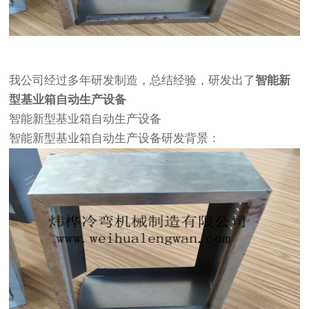
我公司经过多年研发制造，总结经验，研发出了
智能新
型基业箱自动生产设备
智能新型基业箱自动生产设备
智能新型基业箱自动生产设备研发背景：