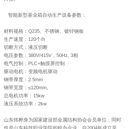
智能新型基业箱自动生产设备参数：
材料规格：Q235、不锈钢、镀锌钢板
生产速度：120个/h
切断方式：液压切断
电压参数：380V/415V，50Hz, 3相
电气控制：PLC+触摸屏控制
驱动电机：变频电机驱动
钢带厚度：2.5mm
钢带宽度：≤120mm,
总电机功率：15kw
液压系统功率：2kw
山东炜桦身为国家建设部金属结构协会会员单位，同时
也是山东科技职业学院的校办企业，自2004年成立至