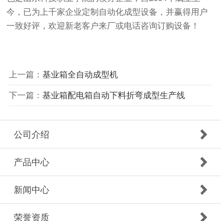
今，已为上千家企业定制自动化成型设备，并赢得用户
一致好评，欢迎新老客户来厂或电话咨询订购设备！
上一篇：
基业箱全自动成型机
下一篇：
基业箱配电箱自动下料折弯成型生产线
公司介绍
产品中心
新闻中心
荣誉资质