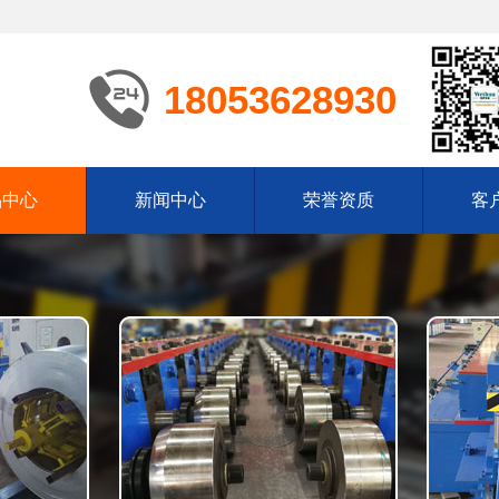
18053628930
品中心
新闻中心
荣誉资质
客