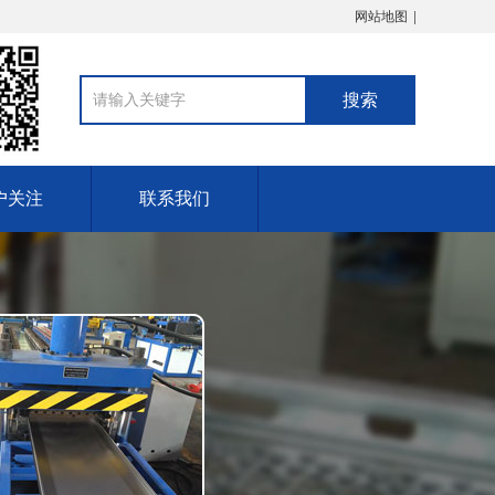
网站地图
户关注
联系我们