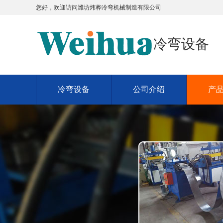
您好，欢迎访问
潍坊炜桦冷弯机械制造有限公司
冷弯设备
冷弯设备
公司介绍
产