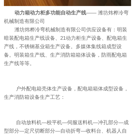
动力箱动力柜多功能自动生产线
—— 潍坊炜桦冷弯
机械制造有限公司
潍坊炜桦冷弯机械制造有限公司供应设备有：明装
暗装配电箱生产线设备、21动力柜生产设备、配电箱生
产线，不锈钢基业箱生产设备。多媒体集线箱成型设
备。明装箱生产线、生产消防箱箱体设备，防雨配电箱
生产线等等。
户外配电箱壳体生产设备，配电箱箱体成型设备，
生产消防箱设备生产工艺：
自动放料机—校平机—伺服送料机—冲孔部分—成
型部分—定尺切断部分—自动折弯—收料台、机器人自