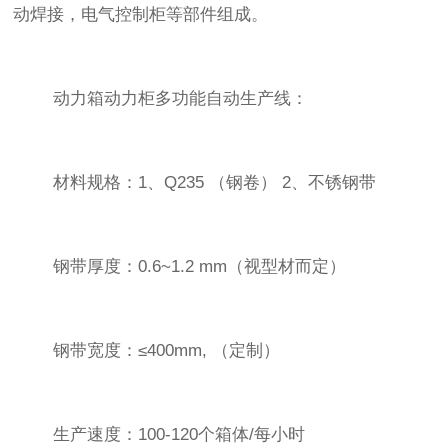
动焊接，电气控制柜等部件组成。
动力箱动力柜多功能自动生产线：
材料规格：1、Q235 （钢卷） 2、不锈钢带
钢带厚度：0.6~1.2 mm（视型材而定）
钢带宽度：≤400mm, （定制）
生产速度：100-120个箱体/每小时