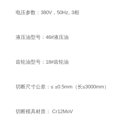
电压参数：380V，50Hz, 3相
液压油型号：46#液压油
齿轮油型号：18#齿轮油
切断尺寸公差：≤ ±0.5mm（长≤3000mm）
切断模具材质： Cr12MoV