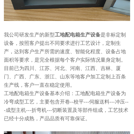
我公司研发生产的新型
工地配电箱生产设备
是非标定制
设备，按照客户提出不同要求进行工艺设计，定制生
产，达到客户生产所需的速度、智能化程度、设备占地
面积等要求，是完全根据每个客户实际情况量身定制。
目前已为四川、江苏、河北、河南、江西、吉林、厦
门、广西、广东、浙江、山东等地客户加工定制上百条
生产线，客户一直在稳定使用。
工地配电箱生产设备基本介绍：工地配电箱生产设备为
冷弯成型工艺，主要包含开卷--校平---伺服送料---冲压--
-成型主机---折弯机---切断装置及等部件组成，工艺技术
已经十分成熟，产品品质有可靠保证。