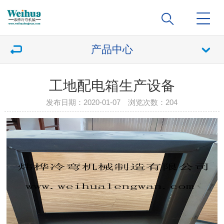
产品中心
工地配电箱生产设备
发布日期：2020-01-07 浏览次数：
204