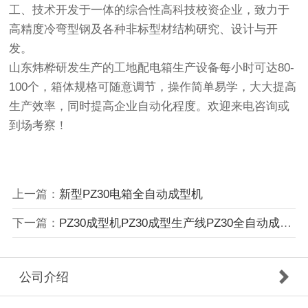
工、技术开发于一体的综合性高科技校资企业，致力于
高精度冷弯型钢及各种非标型材结构研究、设计与开
发。
山东炜桦研发生产的工地配电箱生产设备每小时可达80-
100个，箱体规格可随意调节，操作简单易学，大大提高
生产效率，同时提高企业自动化程度。欢迎来电咨询或
到场考察！
上一篇：
新型PZ30电箱全自动成型机
下一篇：
PZ30成型机PZ30成型生产线PZ30全自动成型设备
公司介绍