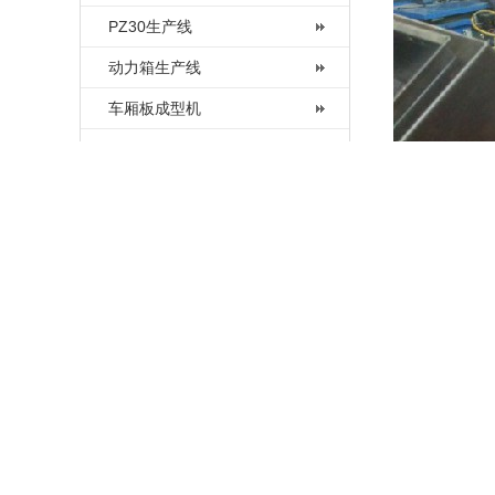
PZ30生产线
动力箱生产线
车厢板成型机
汽车防撞梁成型机
抗震支架成型机
电缆桥架成型机
C型钢成型生产线
其他成型设备
联系我们
控制柜自动生
潍坊炜桦冷弯机械制造有限公司
原 产 地：中
商标名称：山