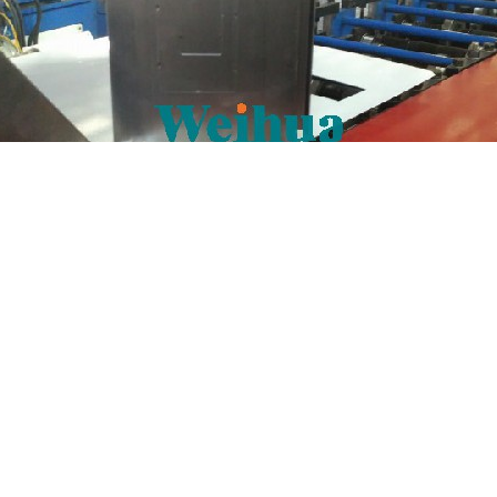
产线简要参数
国山东潍坊
东炜桦冷弯