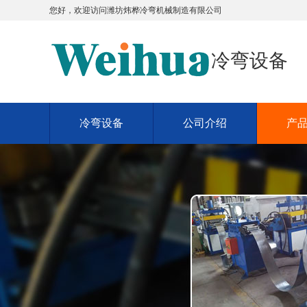
您好，欢迎访问
潍坊炜桦冷弯机械制造有限公司
冷弯设备
冷弯设备
公司介绍
产