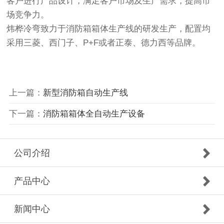
客户进行产品设计，满足客户市场及生产需求，提高市
场竞争力。
炜桦冷弯致力于消防箱箱体生产线的研发生产，配置均
采用三菱、西门子、P+F或者正泰、德力西等品牌。
上一篇：
新型消防箱自动生产线
下一篇：
消防箱箱体全自动生产设备
公司介绍
产品中心
新闻中心