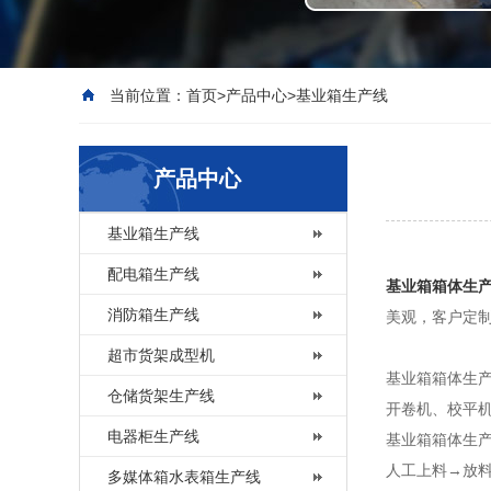
当前位置：
首页
>
产品中心
>
基业箱生产线
产品中心
基业箱生产线
配电箱生产线
基业箱箱体生
消防箱生产线
美观，客户定
超市货架成型机
基业箱箱体生
仓储货架生产线
开卷机、校平
电器柜生产线
基业箱箱体生
人工上料→放料
多媒体箱水表箱生产线