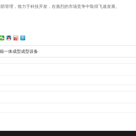
内部管理，致力于科技开发，在激烈的市场竞争中取得飞速发展。
箱一体成型成型设备