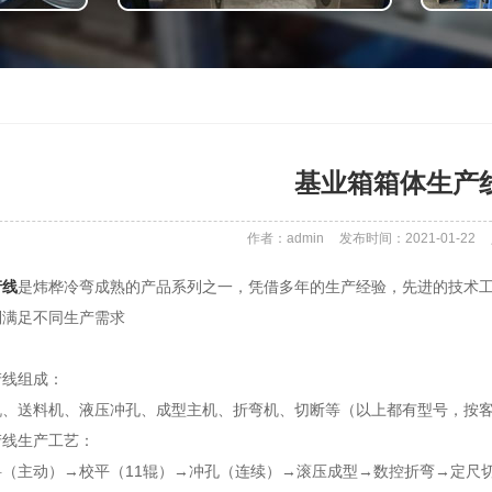
基业箱箱体生产
作者：admin
发布时间：2021-01-22
产线
是炜桦冷弯成熟的产品系列之一，凭借多年的生产经验，先进的技术
制满足不同生产需求
产线组成：
机、送料机、液压冲孔、成型主机、折弯机、切断等（以上都有型号，按
产线生产工艺：
（主动）→校平（11辊）→冲孔（连续）→滚压成型→数控折弯→定尺