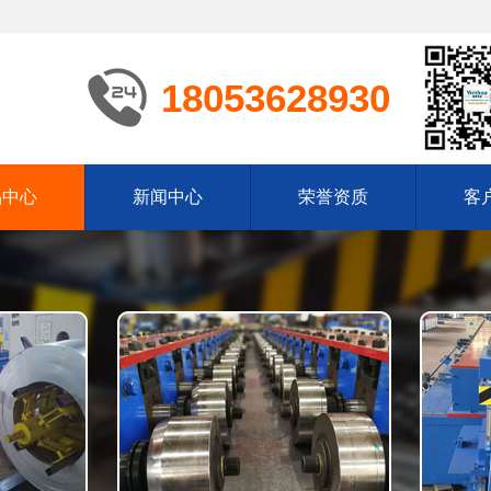
18053628930
品中心
新闻中心
荣誉资质
客