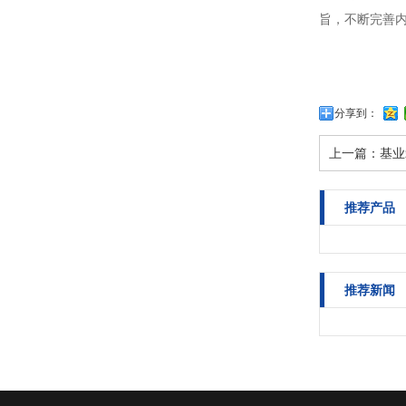
旨，不断完善
分享到：
上一篇：
基业
推荐产品
推荐新闻