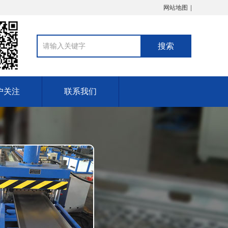
网站地图
户关注
联系我们