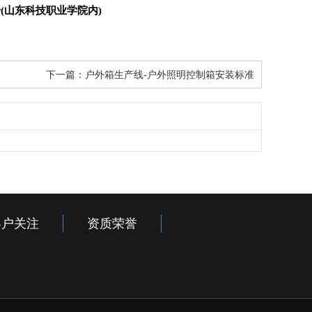
号(山东科技职业学院内)
下一篇：
户外箱生产线-户外照明控制箱安装标准
客户关注
资质荣誉