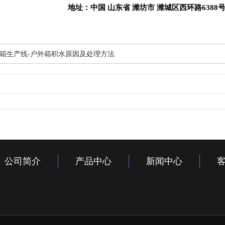
地址：中国 山东省 潍坊市 潍城区西环路6388
箱生产线-户外箱积水原因及处理方法
公司简介
产品中心
新闻中心