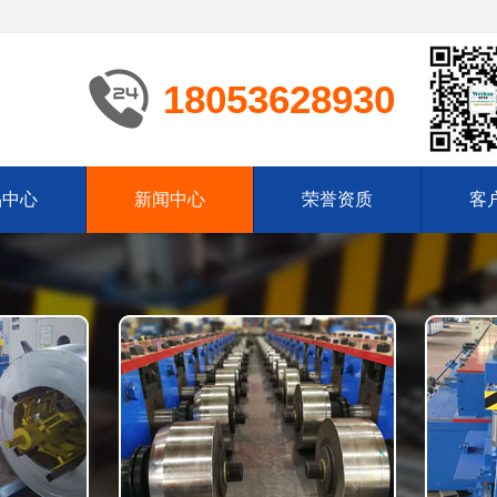
18053628930
品中心
新闻中心
荣誉资质
客