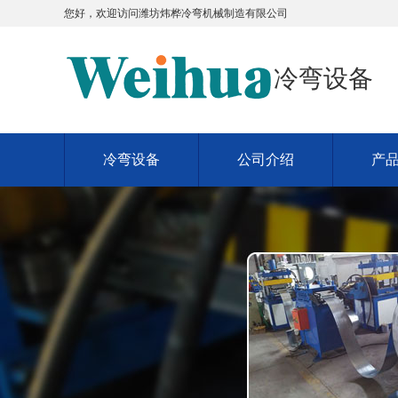
您好，欢迎访问
潍坊炜桦冷弯机械制造有限公司
冷弯设备
冷弯设备
公司介绍
产