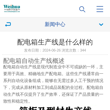
新闻中心
配电箱生产线是什么样的
发布日期：2024-06-26 浏览次数：
344
配电箱自动生产线概述
配电箱自动生产线是现代制造业中不可或缺的一环，主
要用于高效、精确地生产配电箱。这些生产线通常由一
系列自动化设备组成，能够在无需过多人工干预的情况
下，完成从原材料加工到成品装配的全过程。配电箱自
动生产线不仅提升了生产效率，还保证了产品质量的一
致性和稳定性。