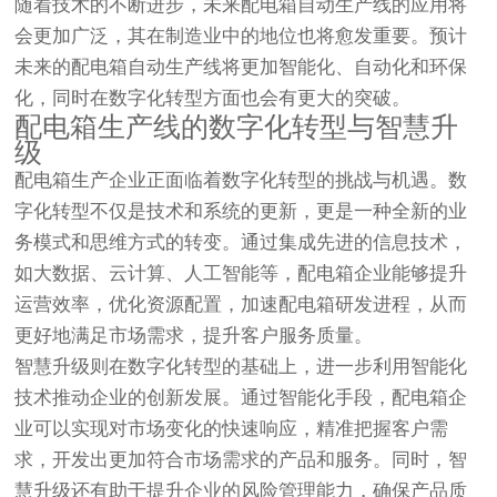
随着技术的不断进步，未来配电箱自动生产线的应用将
会更加广泛，其在制造业中的地位也将愈发重要。预计
未来的配电箱自动生产线将更加智能化、自动化和环保
化，同时在数字化转型方面也会有更大的突破。
配电箱生产线的数字化转型与智慧升
级
配电箱生产企业正面临着数字化转型的挑战与机遇。数
字化转型不仅是技术和系统的更新，更是一种全新的业
务模式和思维方式的转变。通过集成先进的信息技术，
如大数据、云计算、人工智能等，配电箱企业能够提升
运营效率，优化资源配置，加速配电箱研发进程，从而
更好地满足市场需求，提升客户服务质量。
智慧升级则在数字化转型的基础上，进一步利用智能化
技术推动企业的创新发展。通过智能化手段，配电箱企
业可以实现对市场变化的快速响应，精准把握客户需
求，开发出更加符合市场需求的产品和服务。同时，智
慧升级还有助于提升企业的风险管理能力，确保产品质