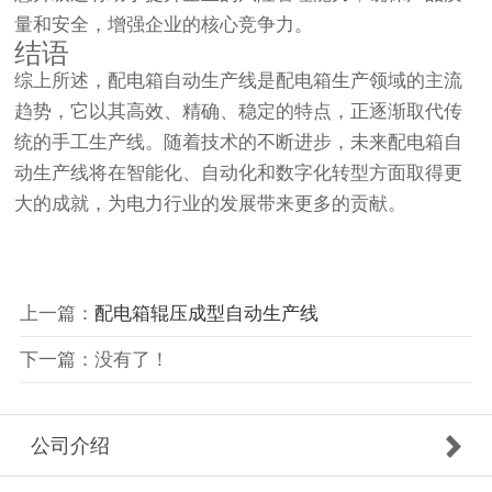
量和安全，增强企业的核心竞争力。
结语
综上所述，配电箱自动生产线是配电箱生产领域的主流
趋势，它以其高效、精确、稳定的特点，正逐渐取代传
统的手工生产线。随着技术的不断进步，未来配电箱自
动生产线将在智能化、自动化和数字化转型方面取得更
大的成就，为电力行业的发展带来更多的贡献。
上一篇：
配电箱辊压成型自动生产线
下一篇：没有了！
公司介绍