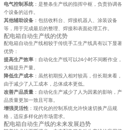
电气控制系统
：是整条生产线的指挥中枢，负责协调各
个设备的运作。
其他辅助设备
：包括收料台、焊接机器人、涂装设备
等，用于完成最后的整理、焊接和表面处理工作。
配电箱自动生产线的优势
配电箱自动生产线相较于传统手工生产线具有以下显著
优势：
提高生产效率
：自动化生产线可以24小时不间断作业，
大幅提升产量。
降低生产成本
：虽然初期投入相对较高，但长期来看，
由于减少了人工成本，总体成本更低。
改善产品质量
：自动化生产减少了人为因素的影响，产
品质量更加一致且可靠。
增强灵活性
：现代化的控制系统允许快速切换产品规
格，适应多样化的市场需求。
配电箱自动生产线的未来发展趋势