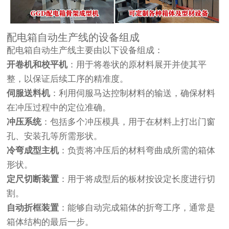
配电箱自动生产线的设备组成
配电箱自动生产线主要由以下设备组成：
开卷机和校平机
：用于将卷状的原材料展开并使其平
整，以保证后续工序的精准度。
伺服送料机
：利用伺服马达控制材料的输送，确保材料
在冲压过程中的定位准确。
冲压系统
：包括多个冲压模具，用于在材料上打出门窗
孔、安装孔等所需形状。
冷弯成型主机
：负责将冲压后的材料弯曲成所需的箱体
形状。
定尺切断装置
：用于将成型后的板材按设定长度进行切
割。
自动折框装置
：能够自动完成箱体的折弯工序，通常是
箱体结构的最后一步。