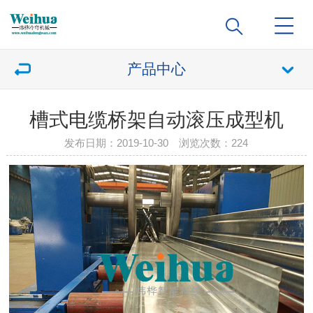
产品中心
槽式电缆桥架自动滚压成型机
发布日期：2019-10-30 浏览次数：
224