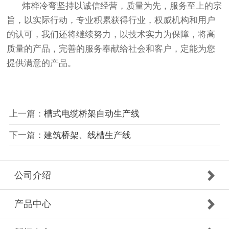
炜桦冷弯坚持以诚信经营，质量为先，服务至上的宗
旨，以实际行动，专业积累获得行业，权威机构和用户
的认可，我们还将继续努力，以技术实力为保障，将高
质量的产品，完善的服务奉献给社会和客户，定能为您
提供满意的产品。
上一篇：
槽式电缆桥架自动生产线
下一篇：
建筑桥架、线槽生产线
公司介绍
产品中心