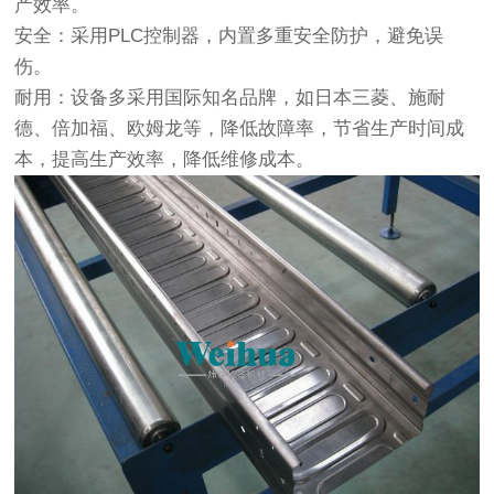
产效率。
安全：采用PLC控制器，内置多重安全防护，避免误
伤。
耐用：设备多采用国际知名品牌，如日本三菱、施耐
德、倍加福、欧姆龙等，降低故障率，节省生产时间成
本，提高生产效率，降低维修成本。