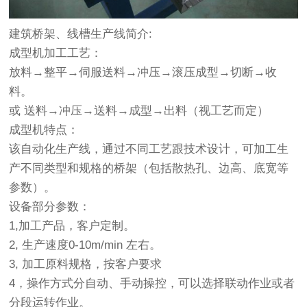
建筑桥架、线槽生产线简介:
成型机加工工艺：
放料→整平→伺服送料→冲压→滚压成型→切断→收
料。
或 送料→冲压→送料→成型→出料（视工艺而定）
成型机特点：
该自动化生产线，通过不同工艺跟技术设计，可加工生
产不同类型和规格的桥架（包括散热孔、边高、底宽等
参数）。
设备部分参数：
1,加工产品，客户定制。
2, 生产速度0-10m/min 左右。
3, 加工原料规格，按客户要求
4，操作方式分自动、手动操控，可以选择联动作业或者
分段运转作业。