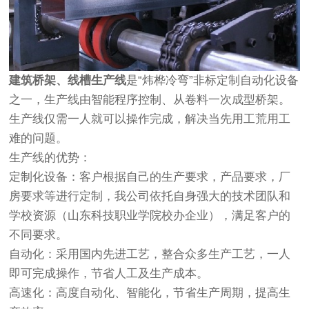
建筑桥架、线槽生产线
是“炜桦冷弯”非标定制自动化设备
之一，生产线由智能程序控制、从卷料一次成型桥架。
生产线仅需一人就可以操作完成，解决当先用工荒用工
难的问题。
生产线的优势：
定制化设备：客户根据自己的生产要求，产品要求，厂
房要求等进行定制，我公司依托自身强大的技术团队和
学校资源（山东科技职业学院校办企业），满足客户的
不同要求。
自动化：采用国内先进工艺，整合众多生产工艺，一人
即可完成操作，节省人工及生产成本。
高速化：高度自动化、智能化，节省生产周期，提高生