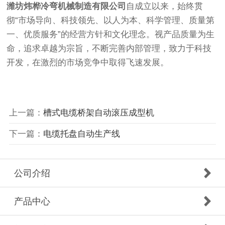
潍坊炜桦冷弯机械制造有限公司
自成立以来，始终贯
彻“市场导向、科技领先、以人为本、科学管理、质量第
一、优质服务”的经营方针和文化理念。视产品质量为生
命，追求卓越为宗旨，不断完善内部管理，致力于科技
开发，在激烈的市场竞争中取得飞速发展。
上一篇：
槽式电缆桥架自动滚压成型机
下一篇：
电缆托盘自动生产线
公司介绍
产品中心