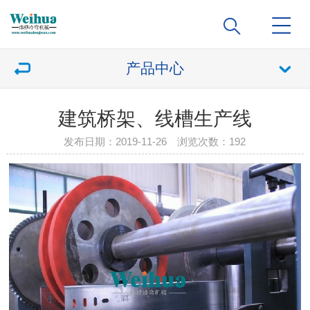
产品中心
建筑桥架、线槽生产线
发布日期：2019-11-26 浏览次数：
192