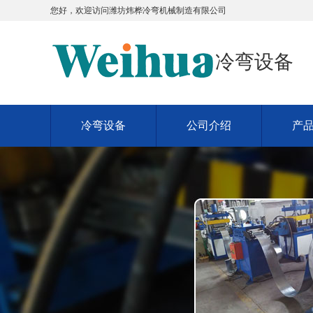
您好，欢迎访问
潍坊炜桦冷弯机械制造有限公司
冷弯设备
冷弯设备
公司介绍
产