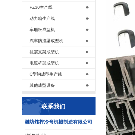
PZ30生产线
动力箱生产线
车厢板成型机
汽车防撞梁成型机
抗震支架成型机
电缆桥架成型机
C型钢成型生产线
其他成型设备
联系我们
潍坊炜桦冷弯机械制造有限公司