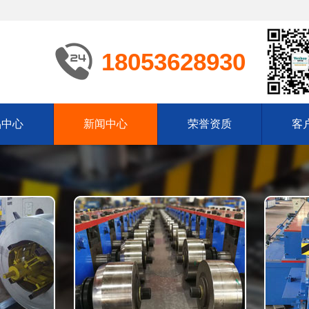
18053628930
品中心
新闻中心
荣誉资质
客