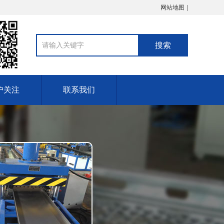
网站地图
户关注
联系我们