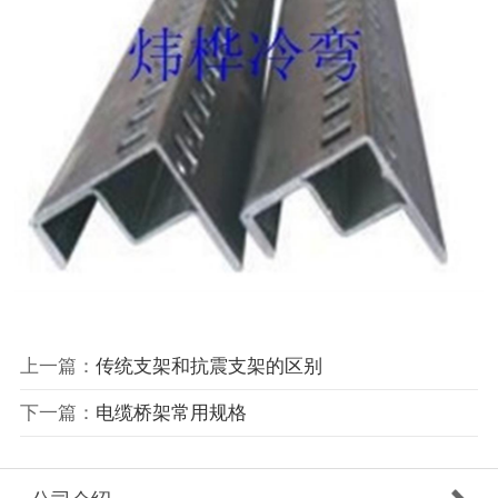
上一篇：
传统支架和抗震支架的区别
下一篇：
电缆桥架常用规格